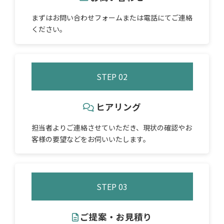
まずはお問い合わせフォームまたは電話にてご連絡
ください。
STEP 0
2
ヒアリング
担当者よりご連絡させていただき、現状の確認やお
客様の要望などをお伺いいたします。
STEP 03
ご提案・お見積り