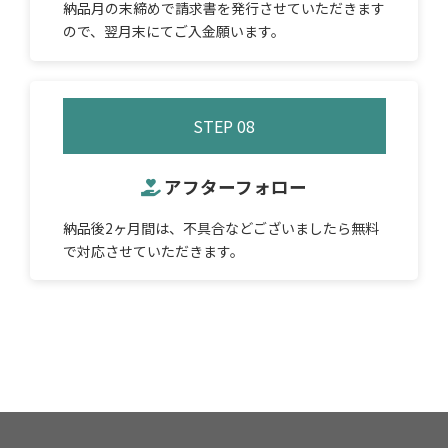
納品月の末締めで請求書を発行させていただきます
ので、翌月末にてご入金願います。
STEP 08
アフターフォロー
納品後2ヶ月間は、不具合などございましたら無料
で対応させていただきます。