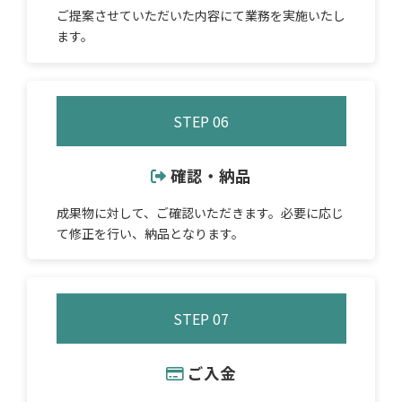
ご提案させていただいた内容にて業務を実施いたし
ます。
STEP 06
確認・納品
成果物に対して、ご確認いただきます。必要に応じ
て修正を行い、納品となります。
STEP 07
ご入金