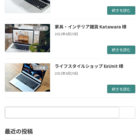
続きを読む
家具・インテリア雑貨 Katawara 様
小売業
2021年6月29日
続きを読む
ライフスタイルショップ ExUnit 様
小売業
2021年6月29日
続きを読む
最近の投稿