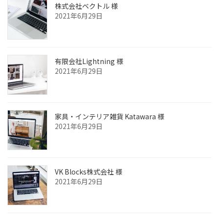
株式会社ベクトル 様
2021年6月29日
有限会社Lightning 様
2021年6月29日
家具・インテリア雑貨 Katawara 様
2021年6月29日
VK Blocks株式会社 様
2021年6月29日